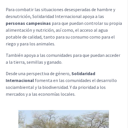
Para combatir las situaciones desesperadas de hambre y
desnutrición, Solidaridad Internacional apoya a las
personas campesinas
para que puedan controlar su propia
alimentación y nutrición, así como, el acceso al agua
potable de calidad, tanto para su consumo como para el
riego y para los animales.
También apoya a las comunidades para que puedan acceder
a la tierra, semillas y ganado.
Desde una perspectiva de género,
Solidaridad
Internacional
fomenta en las comunidades el desarrollo
sociambiental y la biodiversidad. Y da prioridad a los
mercados y a las economías locales.