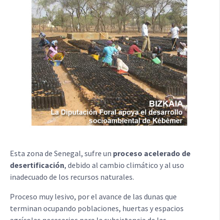
Esta zona de Senegal, sufre un
proceso acelerado de
desertificación
, debido al cambio climático y al uso
inadecuado de los recursos naturales.
Proceso muy lesivo, por el avance de las dunas que
terminan ocupando poblaciones, huertas y espacios