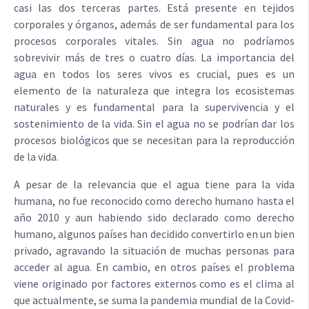
casi las dos terceras partes. Está presente en tejidos
corporales y órganos, además de ser fundamental para los
procesos corporales vitales. Sin agua no podríamos
sobrevivir más de tres o cuatro días. La importancia del
agua en todos los seres vivos es crucial, pues es un
elemento de la naturaleza que integra los ecosistemas
naturales y es fundamental para la supervivencia y el
sostenimiento de la vida. Sin el agua no se podrían dar los
procesos biológicos que se necesitan para la reproducción
de la vida.
A pesar de la relevancia que el agua tiene para la vida
humana, no fue reconocido como derecho humano hasta el
año 2010 y aun habiendo sido declarado como derecho
humano, algunos países han decidido convertirlo en un bien
privado, agravando la situación de muchas personas para
acceder al agua. En cambio, en otros países el problema
viene originado por factores externos como es el clima al
que actualmente, se suma la pandemia mundial de la Covid-