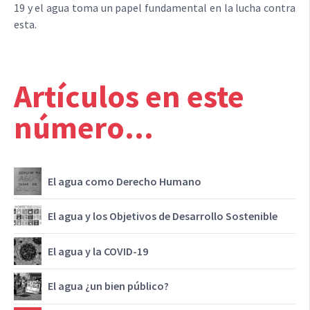
19 y el agua toma un papel fundamental en la lucha contra
esta.
Artículos en este
número...
El agua como Derecho Humano
El agua y los Objetivos de Desarrollo Sostenible
El agua y la COVID-19
El agua ¿un bien público?