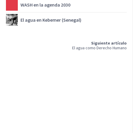
WASH en la agenda 2030
El agua en Kebemer (Senegal)
Siguiente artículo
El agua como Derecho Humano