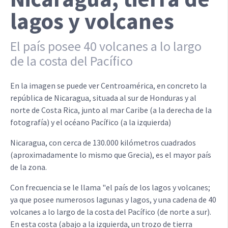
lagos y volcanes
El país posee 40 volcanes a lo largo
de la costa del Pacífico
En la imagen se puede ver Centroamérica, en concreto la
república de Nicaragua, situada al sur de Honduras y al
norte de Costa Rica, junto al mar Caribe (a la derecha de la
fotografía) y el océano Pacífico (a la izquierda)
Nicaragua, con cerca de 130.000 kilómetros cuadrados
(aproximadamente lo mismo que Grecia), es el mayor país
de la zona.
Con frecuencia se le llama "el país de los lagos y volcanes;
ya que posee numerosos lagunas y lagos, y una cadena de 40
volcanes a lo largo de la costa del Pacífico (de norte a sur).
En esta costa (abajo a la izquierda, un trozo de tierra