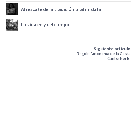
Al rescate de la tradición oral miskita
La vida en y del campo
Siguiente artículo
Región Autónoma de la Costa
Caribe Norte