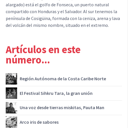
alargado) está el golfo de Fonseca, un puerto natural
compartido con Honduras y el Salvador. Al sur tenemos la
península de Cosigüina, formada con la ceniza, arena y lava
del volcán del mismo nombre, situado en el extremo.
Artículos en este
número...
Región Autónoma de la Costa Caribe Norte
El Festival Sihkru Tara, la gran unión
Una voz desde tierras miskitas, Pauta Man
Arco iris de sabores