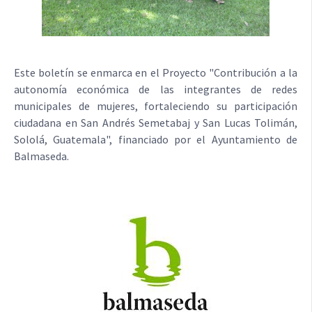
Este boletín se enmarca en el Proyecto "Contribución a la
autonomía económica de las integrantes de redes
municipales de mujeres, fortaleciendo su participación
ciudadana en San Andrés Semetabaj y San Lucas Tolimán,
Sololá, Guatemala", financiado por el Ayuntamiento de
Balmaseda.