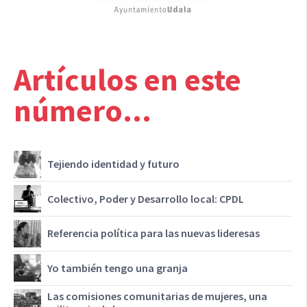
Artículos en este
número...
Tejiendo identidad y futuro
Colectivo, Poder y Desarrollo local: CPDL
Referencia política para las nuevas lideresas
Yo también tengo una granja
Las comisiones comunitarias de mujeres, una