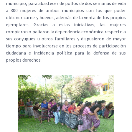
municipio, para abastecer de pollos de dos semanas de vida
a 300 mujeres de ambos municipios con los que poder
obtener carne y huevos, además de la venta de los propios
ejemplares. Gracias a estas iniciativas, las mujeres
rompieron o paliaron la dependencia económica respecto a
sus conyugues u otros familiares y dispusieron de mayor
tiempo para involucrarse en los procesos de participación
ciudadana e incidencia política para la defensa de sus
propios derechos.