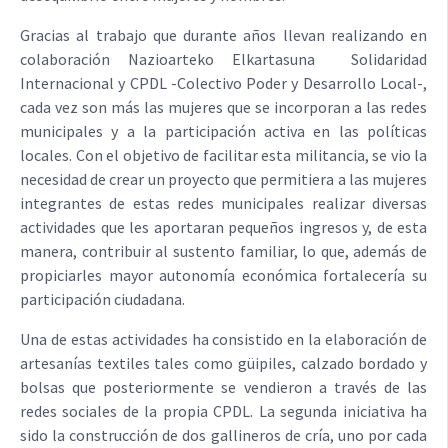
Gracias al trabajo que durante años llevan realizando en
colaboración Nazioarteko Elkartasuna  Solidaridad
Internacional y CPDL -Colectivo Poder y Desarrollo Local-,
cada vez son más las mujeres que se incorporan a las redes
municipales y a la participación activa en las políticas
locales. Con el objetivo de facilitar esta militancia, se vio la
necesidad de crear un proyecto que permitiera a las mujeres
integrantes de estas redes municipales realizar diversas
actividades que les aportaran pequeños ingresos y, de esta
manera, contribuir al sustento familiar, lo que, además de
propiciarles mayor autonomía económica fortalecería su
participación ciudadana.
Una de estas actividades ha consistido en la elaboración de
artesanías textiles tales como güipiles, calzado bordado y
bolsas que posteriormente se vendieron a través de las
redes sociales de la propia CPDL. La segunda iniciativa ha
sido la construcción de dos gallineros de cría, uno por cada