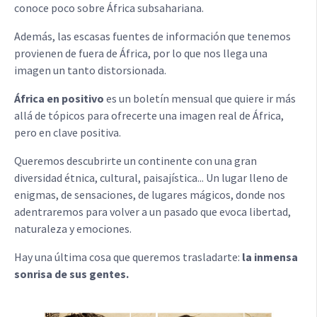
conoce poco sobre África subsahariana.
Además, las escasas fuentes de información que tenemos
provienen de fuera de África, por lo que nos llega una
imagen un tanto distorsionada.
África en positivo
es un boletín mensual que quiere ir más
allá de tópicos para ofrecerte una imagen real de África,
pero en clave positiva.
Queremos descubrirte un continente con una gran
diversidad étnica, cultural, paisajística... Un lugar lleno de
enigmas, de sensaciones, de lugares mágicos, donde nos
adentraremos para volver a un pasado que evoca libertad,
naturaleza y emociones.
Hay una última cosa que queremos trasladarte:
la inmensa
sonrisa de sus gentes.