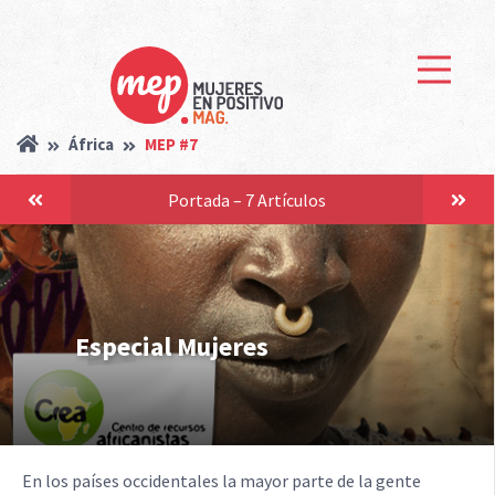
África
MEP #7
Portada – 7 Artículos
Especial Mujeres
En los países occidentales la mayor parte de la gente