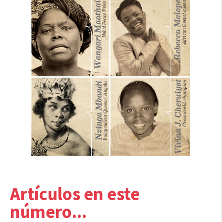
Artículos en este
número...