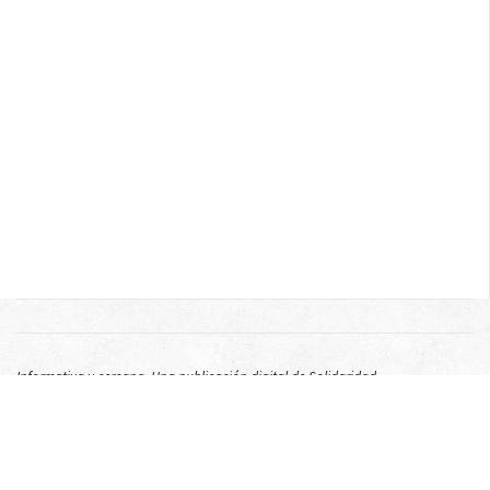
Informativa y cercana. Una publicación digital de Solidaridad
Internacional para dar a conocer otras culturas.
Recibe los boletines en tu email:
Registrarse