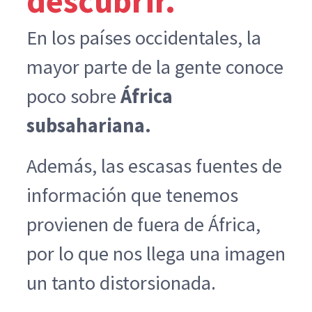
descubrir.
En los países occidentales, la
mayor parte de la gente conoce
poco sobre
África
subsahariana.
Además, las escasas fuentes de
información que tenemos
provienen de fuera de África,
por lo que nos llega una imagen
un tanto distorsionada.