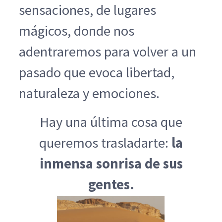
sensaciones, de lugares
mágicos, donde nos
adentraremos para volver a un
pasado que evoca libertad,
naturaleza y emociones.
Hay una última cosa que
queremos trasladarte:
la
inmensa sonrisa de sus
gentes.