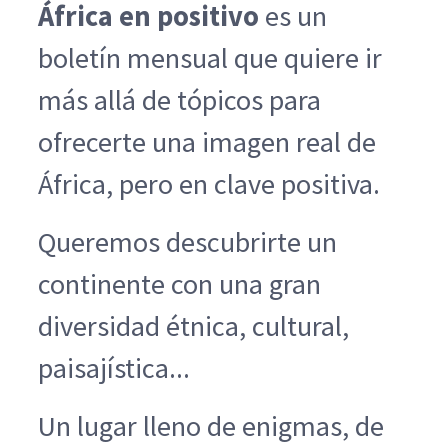
África en positivo
es un
boletín mensual que quiere ir
más allá de tópicos para
ofrecerte una imagen real de
África, pero en clave positiva.
Queremos descubrirte un
continente con una gran
diversidad étnica, cultural,
paisajística...
Un lugar lleno de enigmas, de