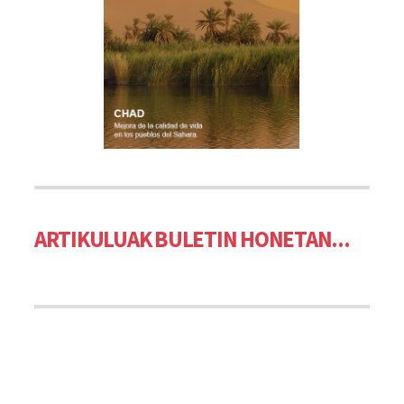
ARTIKULUAK BULETIN HONETAN...