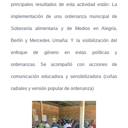
principales resultados de esta actividad están:
La
implementación de una ordenanza municipal de
Soberanía alimentaria y de Medios en Alegría,
Berlín y Mercedes Umaña; Y l
a visibilización del
enfoque de género en estas políticas y
ordenanzas.
Se acompañó con acciones de
comunicación educadora y sensibilizadora (cuñas
radiales y versión popular de ordenanza)