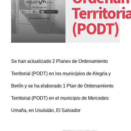
Territoria
(PODT)
Se han actualizado 2 Planes de Ordenamiento
Territorial (PODT) en los municipios de Alegria y
Berlín y se ha elaborado 1
Plan de Ordenamiento
Territorial (PODT) en el municipio de Mercedes
Umaña, en Usulután, El Salvador