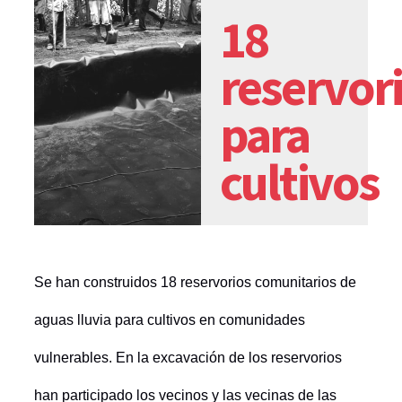
18
reservor
para
cultivos
Se han construidos 18 reservorios comunitarios de
aguas lluvia para cultivos en comunidades
vulnerables.
En la excavación de los reservorios
han participado los vecinos y las vecinas de las