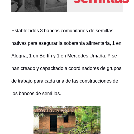
Establecidos 3 bancos comunitarios de semillas
nativas para asegurar la soberanía alimentaria, 1 en
Alegria, 1 en Berlín y 1 en Mercedes Umaña.
Y se
han c
reado y capacitado a coordinadores de grupos
de trabajo para cada una de las construcciones de
los bancos de semillas.