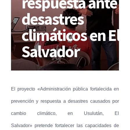
respuesta ante
desastres
climáticos en El
Salvador
El proyecto
«Administración pública fortalecida en
prevención y respuesta a desastres causados por
cambio climático, en Usulután, El
Salvador»
pretende fortalecer las capacidades de