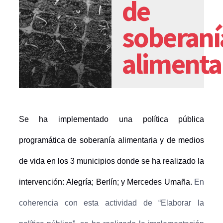
de
soberaní
alimenta
Se ha implementado una política pública
programática de soberanía alimentaria y de medios
de vida en los 3 municipios donde se ha realizado la
intervención:
Alegría; Berlín; y Mercedes Umaña.
En
coherencia con esta actividad de “Elaborar la