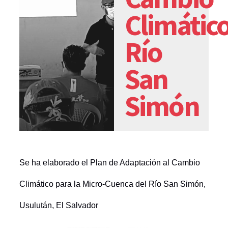
Climátic
Río
San
Simón
Se ha elaborado el Plan de Adaptación al Cambio
Climático para la Micro-Cuenca del Río San Simón,
Usulután, El Salvador