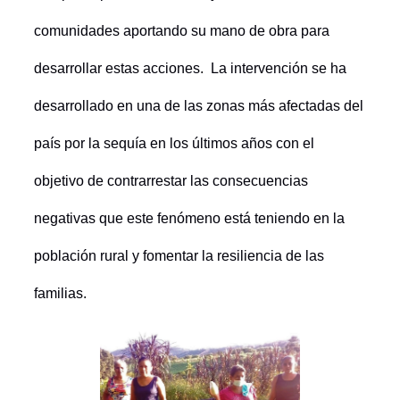
comunidades aportando su mano de obra para
desarrollar estas acciones. La intervención se ha
desarrollado en una de las zonas más afectadas del
país por la sequía en los últimos años con el
objetivo de contrarrestar las consecuencias
negativas que este fenómeno está teniendo en la
población rural y fomentar la resiliencia de las
familias.