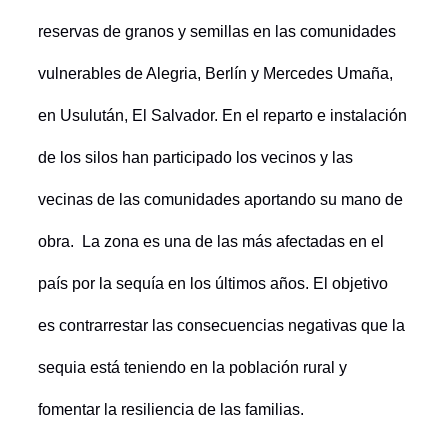
reservas de granos y semillas en las comunidades
vulnerables de Alegria, Berlín y Mercedes Umaña,
en Usulután, El Salvador.
En el reparto e instalación
de los silos han participado los vecinos y las
vecinas de las comunidades aportando su mano de
obra. La zona es una de las más afectadas en el
país por la sequía en los últimos años. El objetivo
es contrarrestar las consecuencias negativas que la
sequia está teniendo en la población rural y
fomentar la resiliencia de las familias.