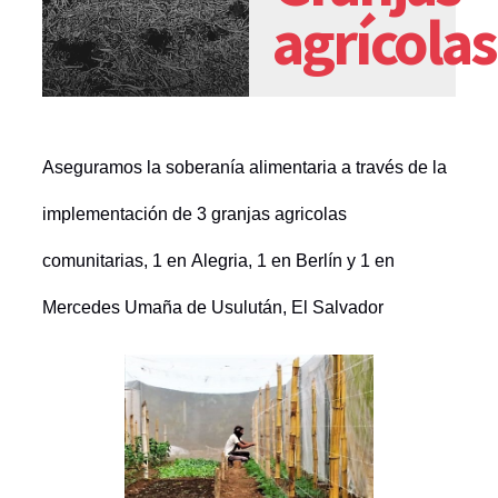
agrícolas
Aseguramos la soberanía alimentaria a través de la
implementación de 3 granjas agricolas
comunitarias, 1 en Alegria, 1 en Berlín y 1 en
Mercedes Umaña de Usulután, El Salvador