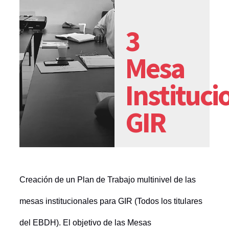
3
Mesa
Instituci
GIR
Creación de un Plan de Trabajo multinivel de las
mesas institucionales para GIR (Todos los titulares
del EBDH).
El objetivo de las Mesas