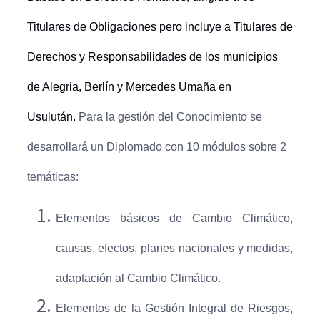
Titulares de Obligaciones pero incluye a Titulares de
Derechos y Responsabilidades de los municipios
de Alegria, Berlín y Mercedes Umaña en
Usulután.
Para la gestión del Conocimiento se
desarrollará un Diplomado con 10 módulos sobre 2
temáticas:
Elementos básicos de Cambio Climático,
causas, efectos, planes nacionales y medidas,
adaptación al Cambio Climático.
Elementos de la Gestión Integral de Riesgos,