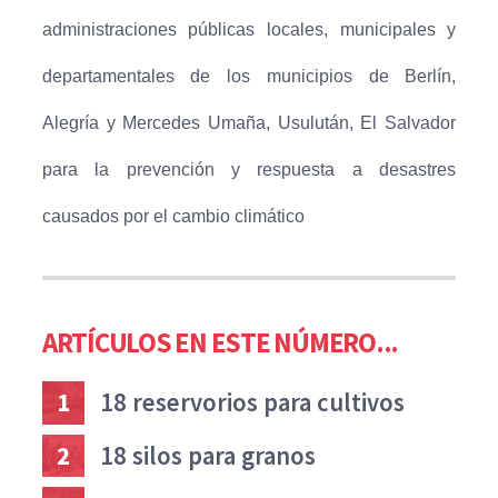
administraciones públicas locales, municipales y
departamentales de los municipios de Berlín,
Alegría y Mercedes Umaña, Usulután, El Salvador
para la prevención y respuesta a desastres
causados por el cambio climático
ARTÍCULOS EN ESTE NÚMERO...
1
18 reservorios para cultivos
2
18 silos para granos