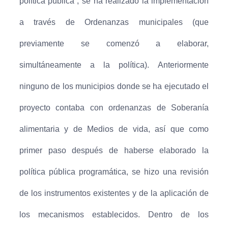
política pública”, se ha realizado la implementación
a través de Ordenanzas municipales (que
previamente se comenzó a elaborar,
simultáneamente a la política).
Anteriormente
ninguno de los municipios donde se ha ejecutado el
proyecto contaba con ordenanzas de Soberanía
alimentaria y de Medios de vida, así que como
primer paso después de haberse elaborado la
política pública programática, se hizo una revisión
de los instrumentos existentes y de la aplicación de
los mecanismos establecidos.
Dentro de los