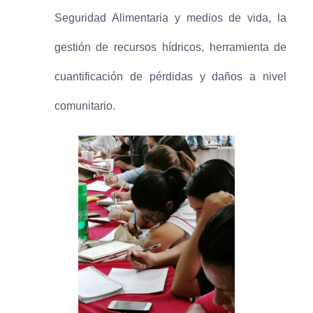
Seguridad Alimentaria y medios de vida, la
gestión de recursos hídricos, herramienta de
cuantificación de pérdidas y daños a nivel
comunitario.